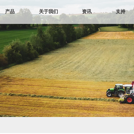
产品
关于我们
资讯
支持