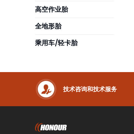
高空作业胎
全地形胎
乘用车/轻卡胎
技术咨询和技术服务