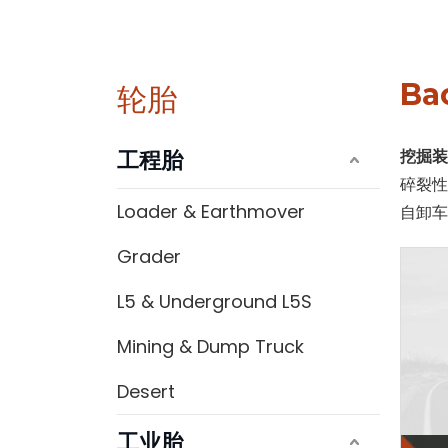
Ba
轮胎
工程胎
挖掘装
碎裂
Loader & Earthmover
自卸
Grader
L5 & Underground L5S
Mining & Dump Truck
Desert
工业胎