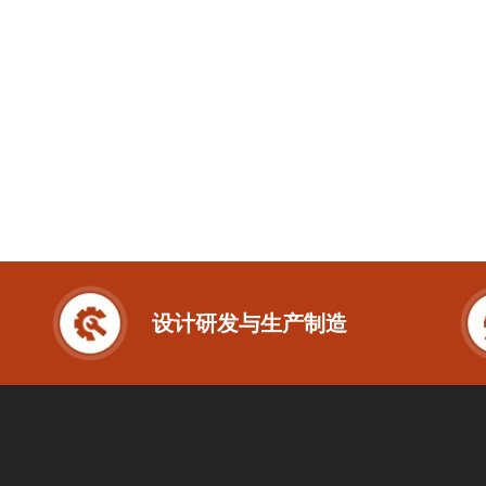
设计研发与生产制造