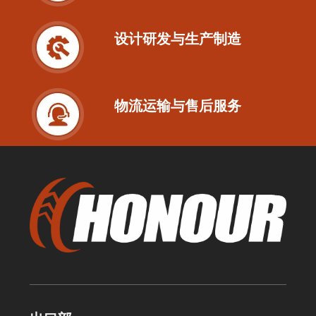
设计研发与生产制造
物流运输与售后服务