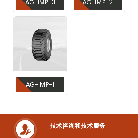
AG-IMP-3
AG-IMP-2
AG-IMP-1
技术咨询和技术服务