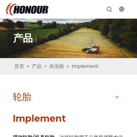
产品
首页
»
产品
»
农业胎
»
Implement
轮胎
Implement