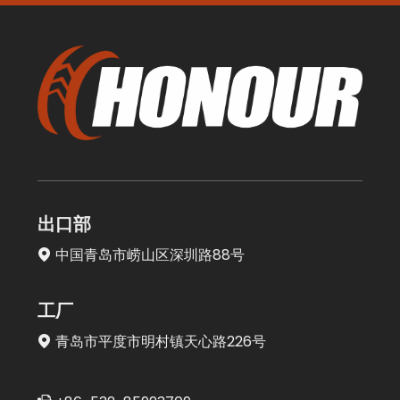
出口部
中国青岛市崂山区深圳路88号

工厂
青岛市平度市明村镇天心路226号
