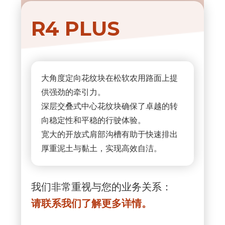
R4 PLUS
大角度定向花纹块在松软农用路面上提
供强劲的牵引力。
深层交叠式中心花纹块确保了卓越的转
向稳定性和平稳的行驶体验。
宽大的开放式肩部沟槽有助于快速排出
厚重泥土与黏土，实现高效自洁。
我们非常重视与您的业务关系：
请联系我们了解更多详情。