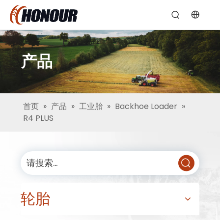
产品
首页
»
产品
»
工业胎
»
Backhoe Loader
»
R4 PLUS
轮胎