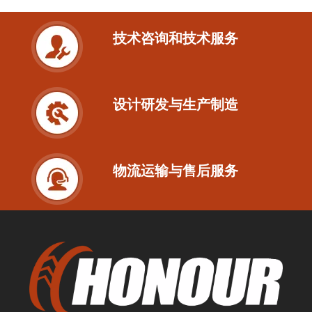
技术咨询和技术服务
设计研发与生产制造
物流运输与售后服务