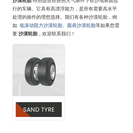
沙漠轮胎
特别适合在炎热天气条件下在沙地表面运
行的车辆。它具有高漂浮能力，是所有需要高水平
处理的操作的理想选择。我们有各种沙漠轮胎，例
如
低滚动阻力沙漠轮胎
、
圆肩沙漠轮胎
等如果您需
要
沙漠轮胎
，欢迎联系我们！
SAND TYRE