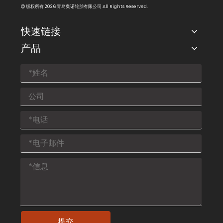
版权所有
2026
青岛奥诺轮胎有限公司 All Rights Reserved.

快速链接
产品
提交