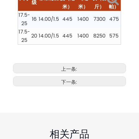
级
米）
米）
斤）
帕）
17.5-
16
14.00/1.5
445
1400
7300
475
25
17.5-
20
14.00/1.5
445
1400
8250
575
25
上一条:
下一条:
相关产品