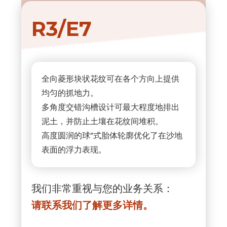
R3/E7
全向菱形块状花纹可在各个方向上提供
均匀的抓地力。
多角度交错沟槽设计可最大程度地排出
泥土，并防止土壤在花纹间堆积。
高度圆润的球”式胎体轮廓优化了在沙地
表面的浮力表现。
我们非常重视与您的业务关系：
请联系我们了解更多详情。