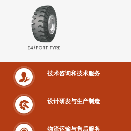
E4/PORT TYRE
技术咨询和技术服务
设计研发与生产制造
物流运输与售后服务