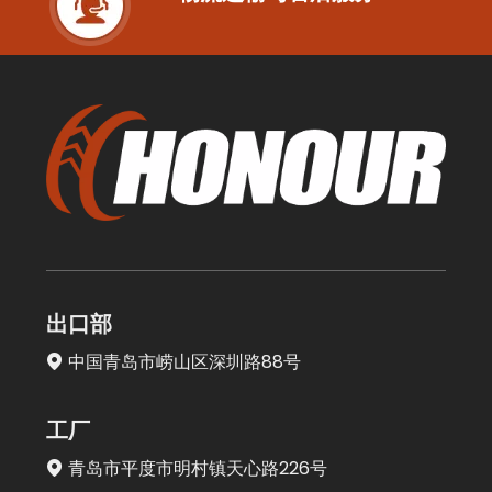
出口部
中国青岛市崂山区深圳路88号

工厂
青岛市平度市明村镇天心路226号
