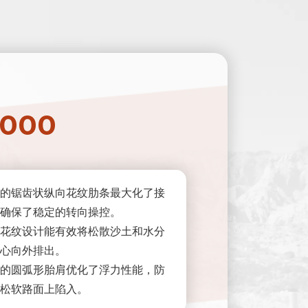
000
的锯齿状纵向花纹肋条最大化了接
确保了稳定的转向操控。
花纹设计能有效将松散沙土和水分
心向外排出。
的圆弧形胎肩优化了浮力性能，防
松软路面上陷入。