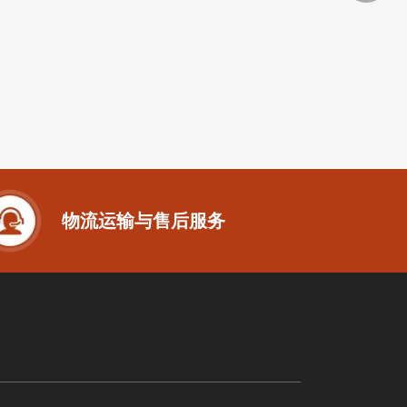
物流运输与售后服务