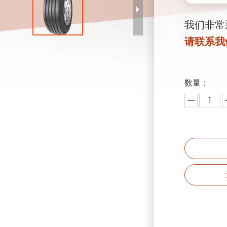
我们非常
请联系我
数量：