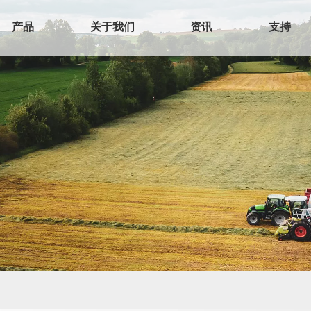
产品
关于我们
资讯
支持