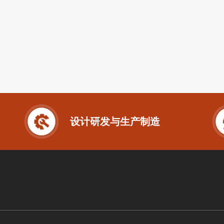
设计研发与生产制造