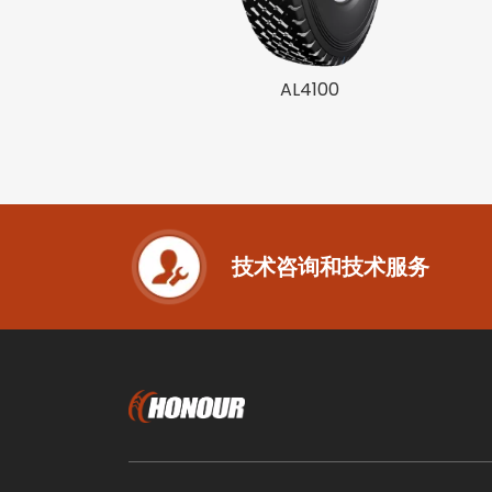
AL4100
技术咨询和技术服务