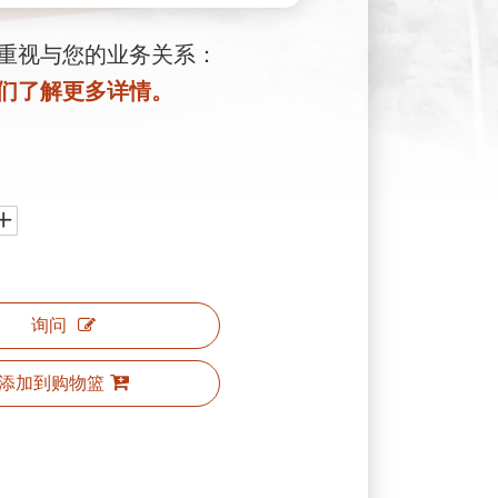
重视与您的业务关系：
们了解更多详情。
询问
添加到购物篮