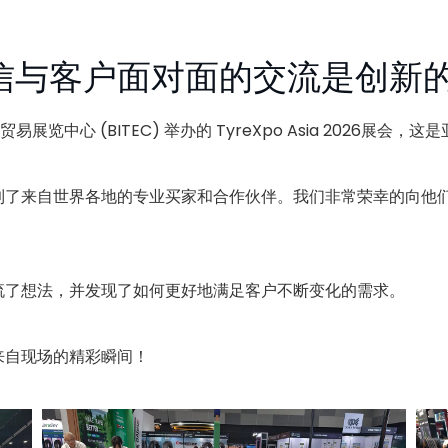
们相信与客户面对面的交流是创新
际贸易展览中心 (BITEC) 举办的 TyreXpo Asia 2026
到了来自世界各地的专业买家和合作伙伴。我们非常荣幸的向他
流了想法，并发现了如何更好地满足客户不断变化的需求。
来自现场的精彩瞬间！