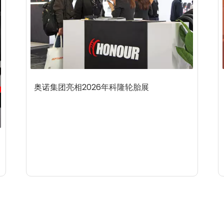
奥诺集团亮相2026年科隆轮胎展