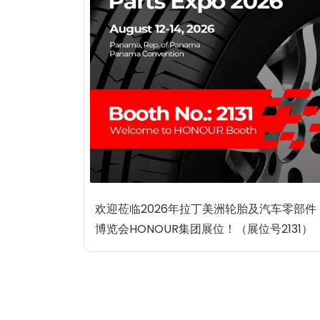
欢迎莅临2026年拉丁美洲轮胎及汽车零部件
博览会HONOUR集团展位！（展位号2131）