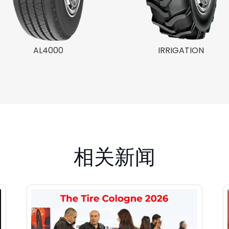
AL4000
IRRIGATION
相关新闻