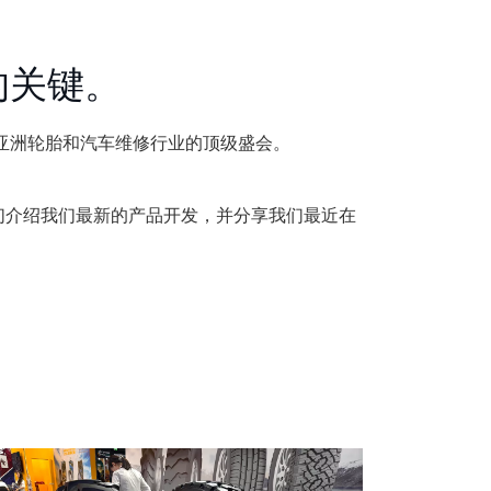
的关键。
展会，这是亚洲轮胎和汽车维修行业的顶级盛会。
们介绍我们最新的产品开发，并分享我们最近在