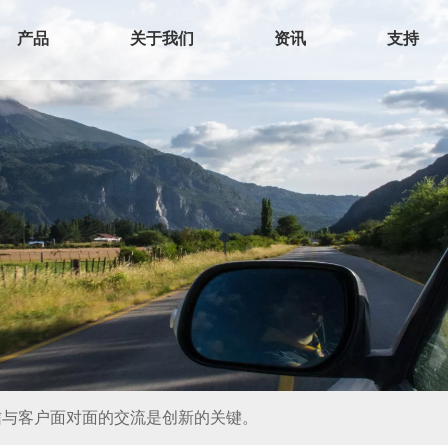
产品
关于我们
资讯
支持
们相信与客户面对面的交流是创新的关键。