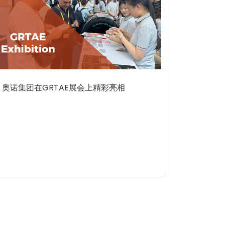
奥诺集团在GRTAE展会上精彩亮相