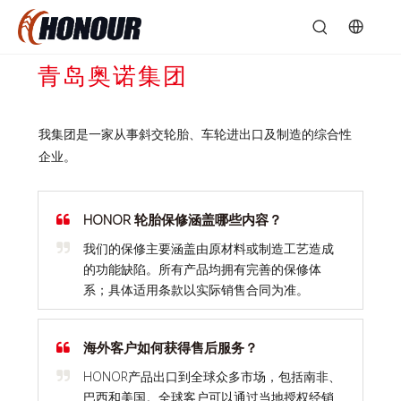
青岛奥诺集团
我集团是一家从事斜交轮胎、车轮进出口及制造的综合性
企业。
HONOR 轮胎保修涵盖哪些内容？
我们的保修主要涵盖由原材料或制造工艺造成
的功能缺陷。所有产品均拥有完善的保修体
系；具体适用条款以实际销售合同为准。
海外客户如何获得售后服务？
HONOR产品出口到全球众多市场，包括南非、
巴西和美国。全球客户可以通过当地授权经销