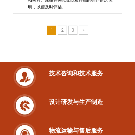
明，以便及时评估。
1
2
3
»
技术咨询和技术服务
设计研发与生产制造
物流运输与售后服务