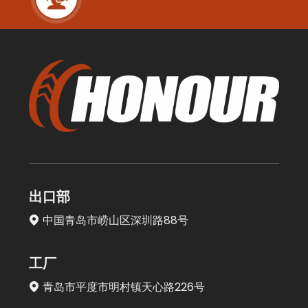
出口部
中国青岛市崂山区深圳路88号

工厂
青岛市平度市明村镇天心路226号
