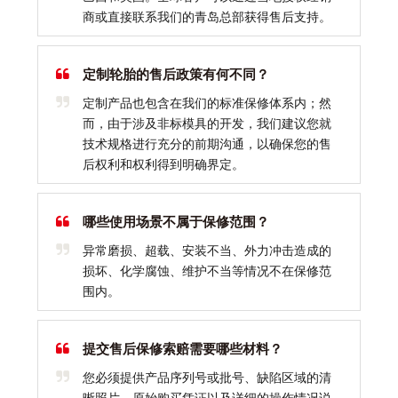
商或直接联系我们的青岛总部获得售后支持。
定制轮胎的售后政策有何不同？
定制产品也包含在我们的标准保修体系内；然
而，由于涉及非标模具的开发，我们建议您就
技术规格进行充分的前期沟通，以确保您的售
后权利和权利得到明确界定。
哪些使用场景不属于保修范围？
异常磨损、超载、安装不当、外力冲击造成的
损坏、化学腐蚀、维护不当等情况不在保修范
围内。
提交售后保修索赔需要哪些材料？
您必须提供产品序列号或批号、缺陷区域的清
晰照片、原始购买凭证以及详细的操作情况说